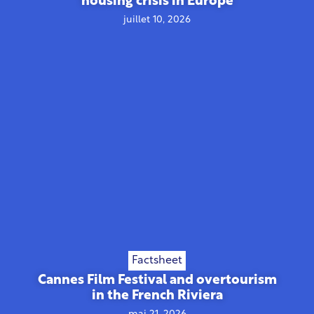
housing crisis in Europe
juillet 10, 2026
Factsheet
Cannes Film Festival and overtourism
in the French Riviera