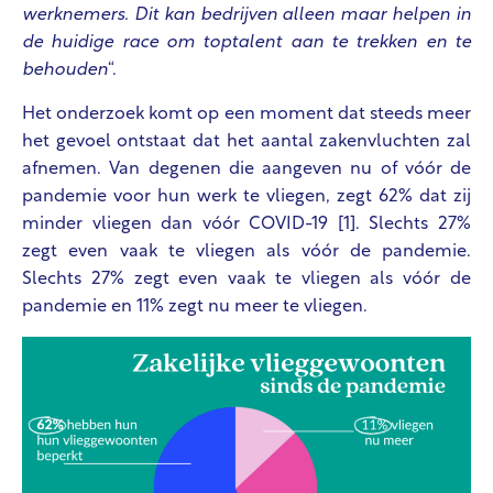
werknemers. Dit kan bedrijven alleen maar helpen in
de huidige race om toptalent aan te trekken en te
behouden
“.
Het onderzoek komt op een moment dat steeds meer
het gevoel ontstaat dat het aantal zakenvluchten zal
afnemen. Van degenen die aangeven nu of vóór de
pandemie
voor hun werk te vliegen, zegt 62% dat zij
minder vliegen dan vóór COVID-19 [1]. Slechts 27%
zegt even vaak te vliegen als vóór de pandemie.
Slechts 27% zegt even vaak te vliegen als vóór de
pandemie en 11% zegt nu meer te vliegen.