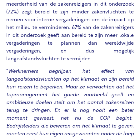
meerderheid van de zakenreizigers in dit onderzoek
(72%) zegt bereid te zijn minder zakenvluchten te
nemen voor interne vergaderingen om de impact op
het milieu te verminderen. 67% van de zakenreizigers
in dit onderzoek geeft aan bereid te zijn meer lokale
vergaderingen te plannen dan wereldwijde
vergaderingen, en dus mogelijk
langeafstandsvluchten te vermijden.
“
Werknemers begrijpen het effect van
langeafstandsvluchten op het klimaat en zijn bereid
hun reizen te beperken. Maar ze verwachten dat het
topmanagement het goede voorbeeld geeft en
ambitieuze doelen stelt om het aantal zakenreizen
terug te dringen. En er is nog nooit een beter
moment geweest, net nu de COP begint.
Bedrijfsleiders die beweren om het klimaat te geven,
moeten eerst hun eigen reisgewoonten onder de loep