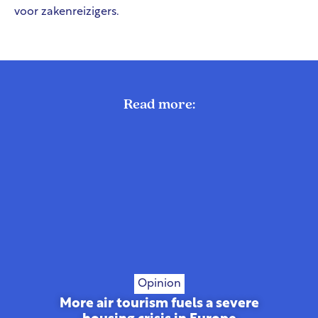
voor zakenreizigers.
Read more:
Opinion
More air tourism fuels a severe