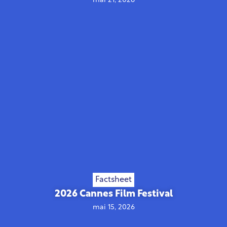
mai 21, 2026
Factsheet
2026 Cannes Film Festival
mai 15, 2026