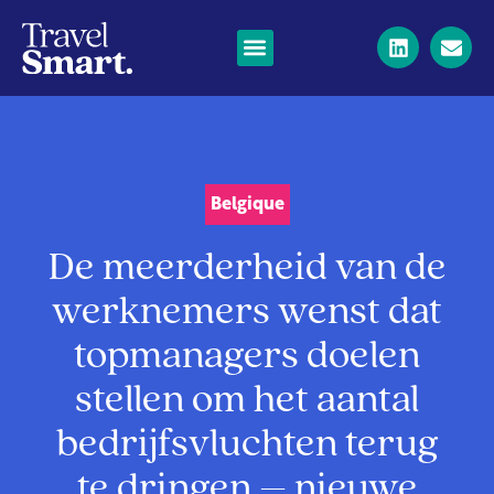
Belgique
De meerderheid van de
werknemers wenst dat
topmanagers doelen
stellen om het aantal
bedrijfsvluchten terug
te dringen – nieuwe