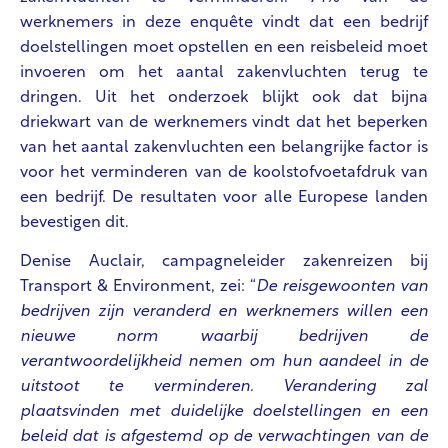
werknemers in deze enquête vindt dat een bedrijf
doelstellingen moet opstellen en een reisbeleid moet
invoeren om het aantal zakenvluchten terug te
dringen. Uit het onderzoek blijkt ook dat bijna
driekwart van de werknemers vindt dat het beperken
van het aantal zakenvluchten een belangrijke factor is
voor het verminderen van de koolstofvoetafdruk van
een bedrijf. De resultaten voor alle Europese landen
bevestigen dit.
Denise Auclair, campagneleider zakenreizen bij
Transport & Environment, zei: “
De reisgewoonten van
bedrijven zijn veranderd en werknemers willen een
nieuwe norm waarbij bedrijven de
verantwoordelijkheid nemen om hun aandeel in de
uitstoot te verminderen. Verandering zal
plaatsvinden met duidelijke doelstellingen en een
beleid dat is afgestemd op de verwachtingen van de