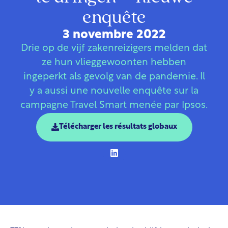
enquête
3 novembre 2022
Drie op de vijf zakenreizigers melden dat
ze hun vlieggewoonten hebben
ingeperkt als gevolg van de pandemie. Il
y a aussi une nouvelle enquête sur la
campagne Travel Smart menée par Ipsos.
Télécharger les résultats globaux