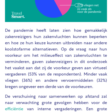
De pandemie heeft laten zien hoe gemakkelijk
zakenreizigers hun zakenvluchten kunnen beperken
en hoe ze hun keuze kunnen uitbreiden naar andere
koolstofarme alternatieven. Op de vraag naar hun
voorkeur om het milieueffect van zakenvluchten te
verminderen, gaven zakenreizigers in dit onderzoek
het vaakst aan dat zij de voorkeur geven aan virtueel
vergaderen (53% van de respondenten). Minder vaak
vliegen (36%) en andere vervoermiddelen (32%)
kregen ongeveer een derde van de voorkeuren.
De verschuiving naar samenwerken op afstand zal
naar verwachting grote gevolgen hebben voor de
efficiëntie
van interne vergaderingen. Een grote