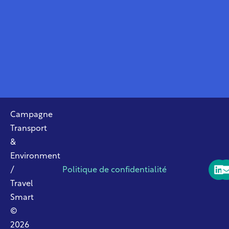
Campagne
Transport
&
Environment
/
Politique de confidentialité
Travel
Smart
©
2026