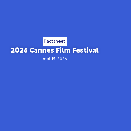
Factsheet
2026 Cannes Film Festival
mai 15, 2026