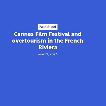
Factsheet
Cannes Film Festival and
overtourism in the French
Riviera
mai 21, 2026