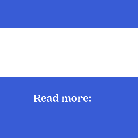
Read more: