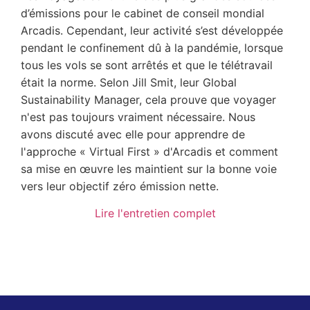
d’émissions pour le cabinet de conseil mondial
Arcadis. Cependant, leur activité s’est développée
pendant le confinement dû à la pandémie, lorsque
tous les vols se sont arrêtés et que le télétravail
était la norme. Selon Jill Smit, leur Global
Sustainability Manager, cela prouve que voyager
n'est pas toujours vraiment nécessaire. Nous
avons discuté avec elle pour apprendre de
l'approche « Virtual First » d'Arcadis et comment
sa mise en œuvre les maintient sur la bonne voie
vers leur objectif zéro émission nette.
Lire l'entretien complet