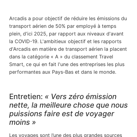
Arcadis a pour objectif de réduire les émissions du
transport aérien de 50% par employé à temps
plein, d'ici 2025, par rapport aux niveaux d'avant
la COVID-19. L'ambitieux objectif et les rapports
d'Arcadis en matière de transport aérien la placent
dans la catégorie « A » du classement Travel
Smart, ce qui en fait l'une des entreprises les plus
performantes aux Pays-Bas et dans le monde.
Entretien:
« Vers zéro émission
nette, la meilleure chose que nous
puissions faire est de voyager
moins »
Les voyages sont l’une des plus grandes sources