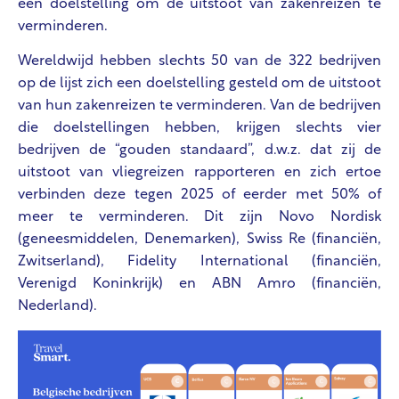
een doelstelling om de uitstoot van zakenreizen te
verminderen.
Wereldwijd hebben slechts 50 van de 322 bedrijven
op de lijst zich een doelstelling gesteld om de uitstoot
van hun zakenreizen te verminderen. Van de bedrijven
die doelstellingen hebben, krijgen slechts vier
bedrijven de “gouden standaard”, d.w.z. dat zij de
uitstoot van vliegreizen rapporteren en zich ertoe
verbinden deze tegen 2025 of eerder met 50% of
meer te verminderen. Dit zijn Novo Nordisk
(geneesmiddelen, Denemarken), Swiss Re (financiën,
Zwitserland), Fidelity International (financiën,
Verenigd Koninkrijk) en ABN Amro (financiën,
Nederland).