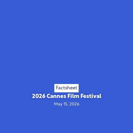
Factsheet
2026 Cannes Film Festival
May 15, 2026