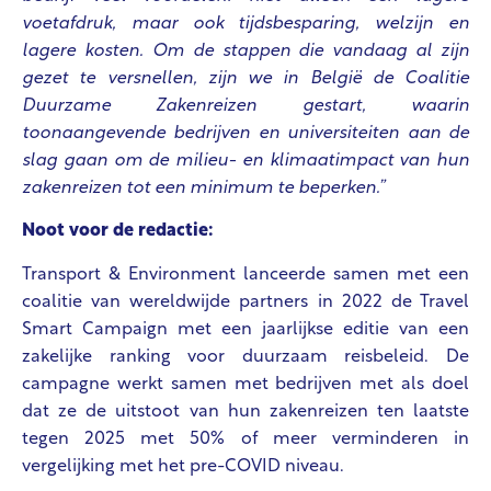
voetafdruk, maar ook tijdsbesparing, welzijn en
lagere kosten. Om de stappen die vandaag al zijn
gezet te versnellen, zijn we in België de Coalitie
Duurzame Zakenreizen gestart, waarin
toonaangevende bedrijven en universiteiten aan de
slag gaan om de milieu- en klimaatimpact van hun
zakenreizen tot een minimum te beperken.”
Noot voor de redactie:
Transport & Environment lanceerde samen met een
coalitie van wereldwijde partners in 2022 de Travel
Smart Campaign met een jaarlijkse editie van een
zakelijke ranking voor duurzaam reisbeleid. De
campagne werkt samen met bedrijven met als doel
dat ze de uitstoot van hun zakenreizen ten laatste
tegen 2025 met 50% of meer verminderen in
vergelijking met het pre-COVID niveau.​