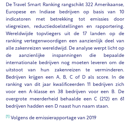
De Travel Smart Ranking rangschikt 322 Amerikaanse,
Europese en Indiase bedrijven op basis van 10
indicatoren met betrekking tot emissies door
vliegreizen, reductiedoelstellingen en rapportering.
Wereldwijde topvliegers uit de 17 landen op de
ranking vertegenwoordigen een aanzienlijk deel van
alle zakenreizen wereldwijd. De analyse werpt licht op
de aanzienlijke inspanningen die bepaalde
internationale bedrijven nog moeten leveren om de
uitstoot van hun zakenreizen te verminderen.
Bedrijven krijgen een A, B, C of D als score. In de
ranking van dit jaar kwalificeerden 11 bedrijven zich
voor een A-klasse en 38 bedrijven voor een B. De
overgrote meerderheid behaalde een C (212) en 61
bedrijven hadden een D naast hun naam staan.
[1]
Volgens de emissierapportage van 2019