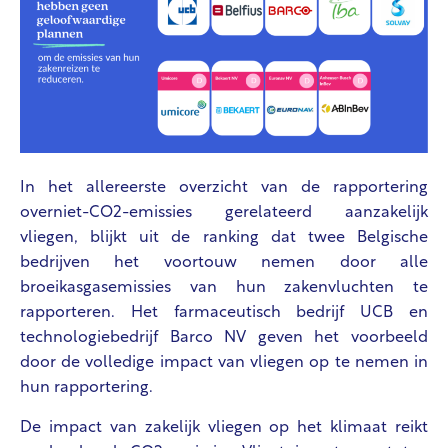
In het allereerste overzicht van de rapportering
overniet-CO2-emissies gerelateerd aanzakelijk
vliegen, blijkt uit de ranking dat twee Belgische
bedrijven het voortouw nemen door alle
broeikasgasemissies van hun zakenvluchten te
rapporteren. Het farmaceutisch bedrijf UCB en
technologiebedrijf Barco NV geven het voorbeeld
door de volledige impact van vliegen op te nemen in
hun rapportering.
De impact van zakelijk vliegen op het klimaat reikt