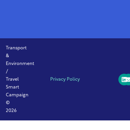
Transport
&
Environment
/
Travel
Privacy Policy
Smart
Campaign
©
2026