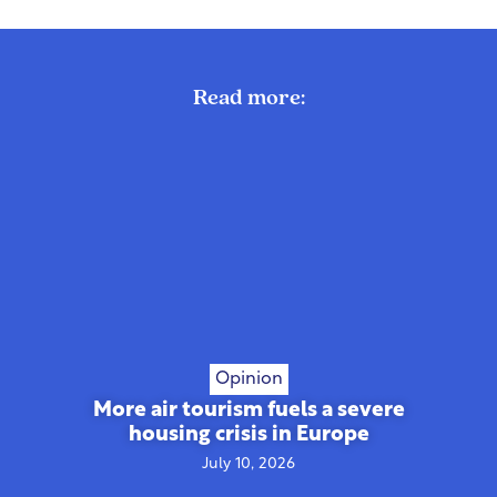
Read more:
Opinion
More air tourism fuels a severe
housing crisis in Europe
July 10, 2026