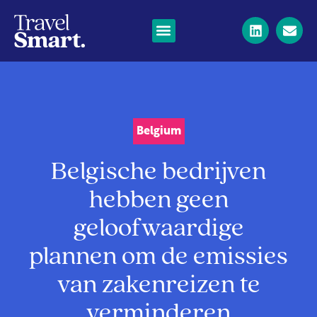
Belgium
Belgische bedrijven
hebben geen
geloofwaardige
plannen om de emissies
van zakenreizen te
verminderen