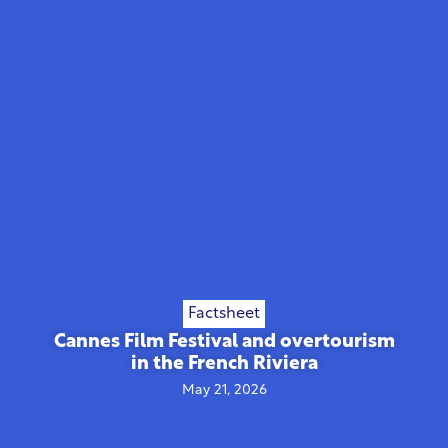
Factsheet
Cannes Film Festival and overtourism
in the French Riviera
May 21, 2026