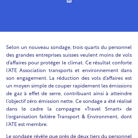
Selon un nouveau sondage, trois quarts du personnel
des grandes entreprises suisses veulent moins de vols
d’affaires pour protéger le climat. Ce résultat conforte
l’ATE Association transports et environnement dans
son engagement. La réduction des vols d’affaires est
un moyen simple de couper rapidement les émissions
de gaz à effet de serre, contribuant ainsi à atteindre
l’objectif zéro émission nette. Ce sondage a été réalisé
dans le cadre la campagne «Travel Smart» de
l’organisation faitière Transport & Environment, dont
l’ATE est membre.
Le sondage révèle que près de deux tiers du personnel