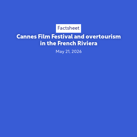
Factsheet
Cannes Film Festival and overtourism
in the French Riviera
May 21, 2026