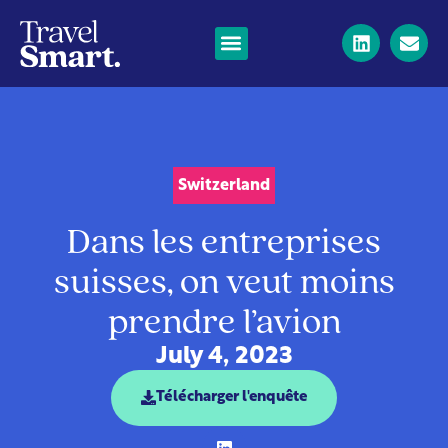
Switzerland
Dans les entreprises
suisses, on veut moins
prendre l’avion
July 4, 2023
Télécharger l'enquête