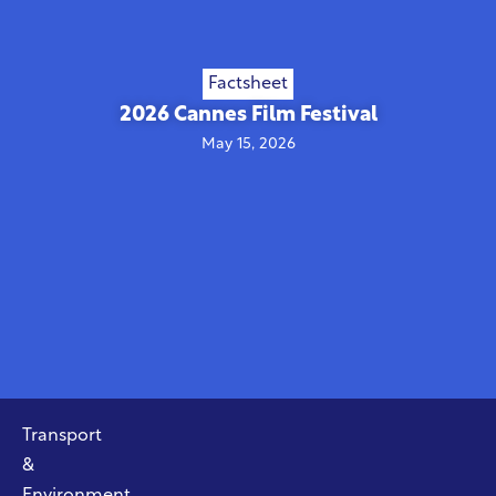
Factsheet
2026 Cannes Film Festival
May 15, 2026
Transport
&
Environment