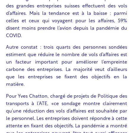
des grandes entreprises suisses effectuent des vols
d’affaires. Mais la tendance est à la baisse : parmi
celles et ceux qui voyagent pour les affaires, 59%
disent moins prendre l’avion depuis la pandémie du
COVID.
Autre constat : trois quarts des personnes sondées
estiment que réduire le nombre de vols d’affaires est
un facteur important pour améliorer l’empreinte
carbone des entreprises. La majorité veut d’ailleurs
que les entreprises se fixent des objectifs en la
matière.
Pour Yves Chatton, chargé de projets de Politique des
transports à l’ATE, «ce sondage montre clairement
qu’une réduction des vols d’affaires est souhaitée par
le personnel. Les entreprises doivent répondre à cette
attente en fixant des objectifs. La pandémie a montré