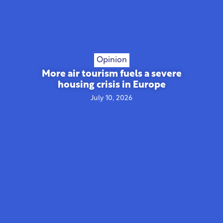
Opinion
More air tourism fuels a severe
housing crisis in Europe
July 10, 2026