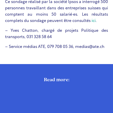
Ce sondage réalisé par la société Ipsos a interrogé 500
personnes travaillant dans des entreprises suisses qui
comptent au moins 50 salarié·es. Les résultats
complets du sondage peuvent être consultés
ici
.
– Yves Chatton, chargé de projets Politique des
transports, 031 328 58 64
– Service médias ATE, 079 708 05 36, medias@ate.ch
Read more: