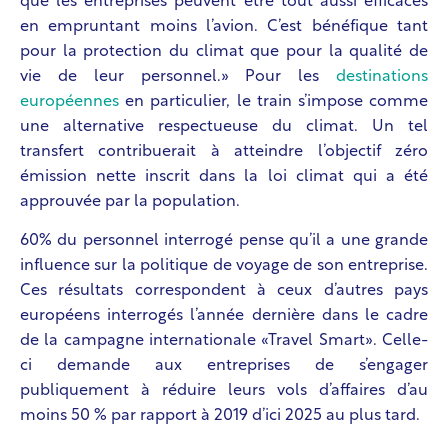
que les entreprises peuvent être tout aussi efficaces
en empruntant moins l’avion. C’est bénéfique tant
pour la protection du climat que pour la qualité de
vie de leur personnel.» Pour les
destinations
européennes
en particulier, le train s’impose comme
une alternative respectueuse du climat. Un tel
transfert contribuerait à atteindre l’objectif zéro
émission nette inscrit dans la loi climat qui a été
approuvée par la population.
60% du personnel interrogé pense qu’il a une grande
influence sur la politique de voyage de son entreprise.
Ces résultats correspondent à ceux d’autres pays
européens interrogés l’année dernière dans le cadre
de la campagne internationale «Travel Smart». Celle-
ci demande aux entreprises de s’engager
publiquement à réduire leurs vols d’affaires d’au
moins 50 % par rapport à 2019 d’ici 2025 au plus tard.