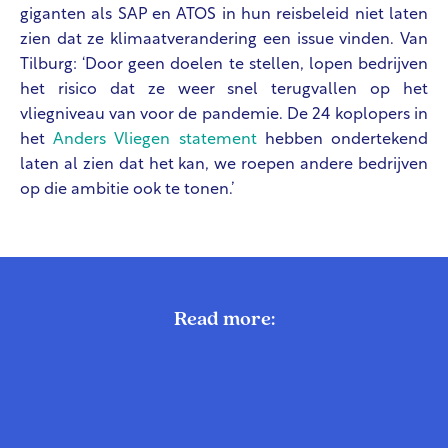
giganten als SAP en ATOS in hun reisbeleid niet laten
zien dat ze klimaatverandering een issue vinden. Van
Tilburg: ‘Door geen doelen te stellen, lopen bedrijven
het risico dat ze weer snel terugvallen op het
vliegniveau van voor de pandemie. De 24 koplopers in
het
Anders Vliegen statement
hebben ondertekend
laten al zien dat het kan, we roepen andere bedrijven
op die ambitie ook te tonen.’
Read more: