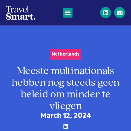
Netherlands
Meeste multinationals
hebben nog steeds geen
beleid om minder te
vliegen
March 12, 2024