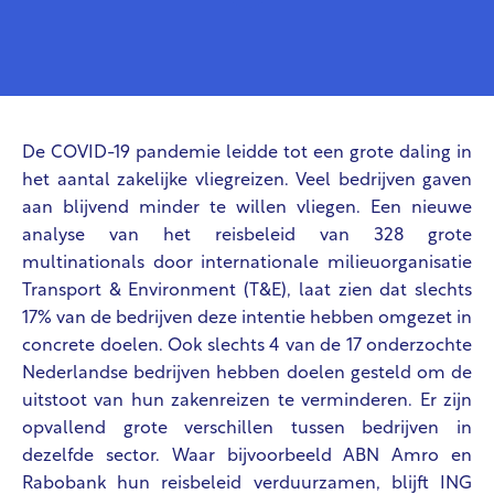
De COVID-19 pandemie leidde tot een grote daling in
het aantal zakelijke vliegreizen. Veel bedrijven gaven
aan blijvend minder te willen vliegen. Een nieuwe
analyse van het reisbeleid van 328 grote
multinationals door internationale milieuorganisatie
Transport & Environment (T&E), laat zien dat slechts
17% van de bedrijven deze intentie hebben omgezet in
concrete doelen. Ook slechts 4 van de 17 onderzochte
Nederlandse bedrijven hebben doelen gesteld om de
uitstoot van hun zakenreizen te verminderen. Er zijn
opvallend grote verschillen tussen bedrijven in
dezelfde sector. Waar bijvoorbeeld ABN Amro en
Rabobank hun reisbeleid verduurzamen, blijft ING