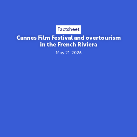
Factsheet
Cannes Film Festival and overtourism
in the French Riviera
May 21, 2026