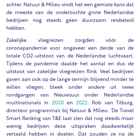
achter. Natuur & Milieu vindt het een gemiste kans dat
de meeste van de onderzochte grote Nederlandse
bedrijven nog steeds geen duurzaam reisbeleid
hebben.
Zakelijke vliegreizen zorgden vóór de
coronapandemie voor ongeveer een derde van de
totale CO2-uitstoot van de Nederlandse luchtvaart.
Tijdens de pandemie daalde het aantal en dus de
uitstoot van zakelijke vliegreizen flink. Veel bedrijven
gaven aan ook op de lange termijn blijvend minder te
willen vliegen, bleek onder andere uit twee
rondgangen van Nieuwsuur onder Nederlandse
multinationals in
2020
en
2022
. Rob van Tilburg,
directeur programma’s bij Natuur & Milieu: ‘De Travel
Smart Ranking van T&E laat zien dat nog steeds maar
weinig bedrijven deze uitspraken daadwerkelijk
vertaald hebben in doelen. Dat zouden ze na de