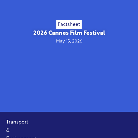
Factsheet
2026 Cannes Film Festival
May 15, 2026
Transport
&