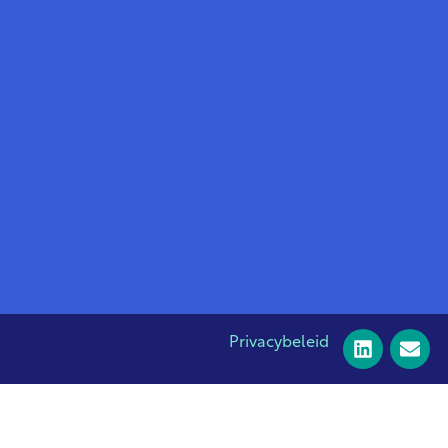
Privacybeleid