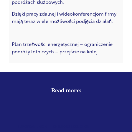
podróżach służbowych.
Dzięki pracy zdalnej i wideokonferencjom firmy
mają teraz wiele możliwości podjęcia działań.
Plan trzeźwości energetycznej – ograniczenie
podróży lotniczych – przejście na kolej
Read more:
EUROPEAN UNION
EMISSIONS REDUCTION