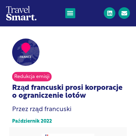
Redukcja emisji
Rząd francuski prosi korporacje
o ograniczenie lotów
Przez rząd francuski
Październik 2022