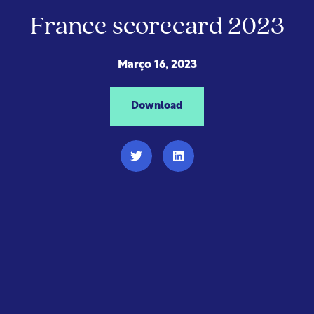
France scorecard 2023
Março 16, 2023
Download