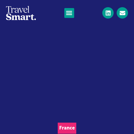
France