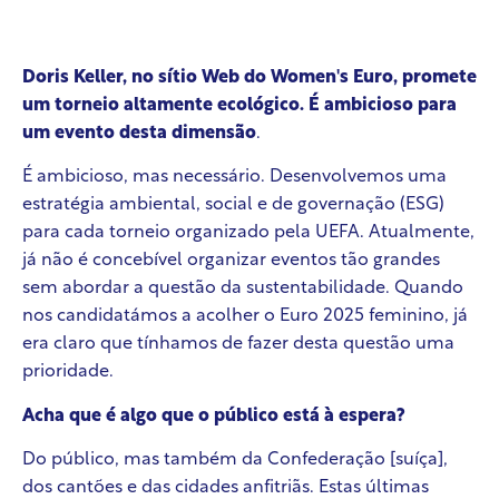
Doris Keller, no sítio Web do Women's Euro, promete
um torneio altamente ecológico. É ambicioso para
um evento desta dimensão
.
É ambicioso, mas necessário. Desenvolvemos uma
estratégia ambiental, social e de governação (ESG)
para cada torneio organizado pela UEFA. Atualmente,
já não é concebível organizar eventos tão grandes
sem abordar a questão da sustentabilidade. Quando
nos candidatámos a acolher o Euro 2025 feminino, já
era claro que tínhamos de fazer desta questão uma
prioridade.
Acha que é algo que o público está à espera?
Do público, mas também da Confederação [suíça],
dos cantões e das cidades anfitriãs. Estas últimas