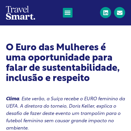
O Euro das Mulheres é
uma oportunidade para
falar de sustentabilidade,
inclusão e respeito
Clima
. Este verão, a Suíça recebe o EURO feminino da
UEFA. A diretora do torneio, Doris Keller, explica o
desafio de fazer deste evento um trampolim para o
futebol feminino sem causar grande impacto no
ambiente.