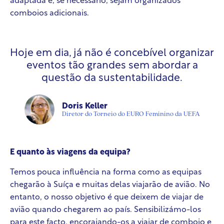
adaptada e, se necessário, sejam organizados
comboios adicionais.
Hoje em dia, já não é concebível organizar
eventos tão grandes sem abordar a
questão da sustentabilidade.
Doris Keller
Diretor do Torneio do EURO Feminino da UEFA
E quanto às viagens da equipa?
Temos pouca influência na forma como as equipas
chegarão à Suíça e muitas delas viajarão de avião. No
entanto, o nosso objetivo é que deixem de viajar de
avião quando chegarem ao país. Sensibilizámo-los
para este facto, encorajando-os a viajar de comboio e