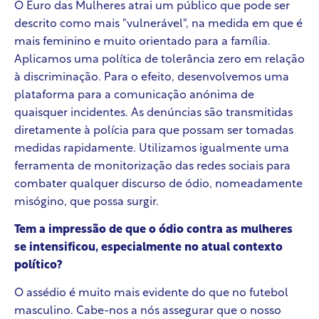
O Euro das Mulheres atrai um público que pode ser
descrito como mais "vulnerável", na medida em que é
mais feminino e muito orientado para a família.
Aplicamos uma política de tolerância zero em relação
à discriminação. Para o efeito, desenvolvemos uma
plataforma para a comunicação anónima de
quaisquer incidentes. As denúncias são transmitidas
diretamente à polícia para que possam ser tomadas
medidas rapidamente. Utilizamos igualmente uma
ferramenta de monitorização das redes sociais para
combater qualquer discurso de ódio, nomeadamente
misógino, que possa surgir.
Tem a impressão de que o ódio contra as mulheres
se intensificou, especialmente no atual contexto
político?
O assédio é muito mais evidente do que no futebol
masculino. Cabe-nos a nós assegurar que o nosso