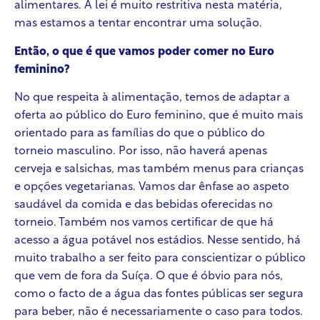
alimentares. A lei é muito restritiva nesta matéria,
mas estamos a tentar encontrar uma solução.
Então, o que é que vamos poder comer no Euro
feminino?
No que respeita à alimentação, temos de adaptar a
oferta ao público do Euro feminino, que é muito mais
orientado para as famílias do que o público do
torneio masculino. Por isso, não haverá apenas
cerveja e salsichas, mas também menus para crianças
e opções vegetarianas. Vamos dar ênfase ao aspeto
saudável da comida e das bebidas oferecidas no
torneio. Também nos vamos certificar de que há
acesso a água potável nos estádios. Nesse sentido, há
muito trabalho a ser feito para conscientizar o público
que vem de fora da Suíça. O que é óbvio para nós,
como o facto de a água das fontes públicas ser segura
para beber, não é necessariamente o caso para todos.