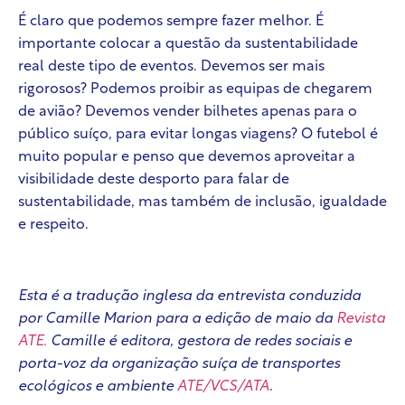
É claro que podemos sempre fazer melhor. É
importante colocar a questão da sustentabilidade
real deste tipo de eventos. Devemos ser mais
rigorosos? Podemos proibir as equipas de chegarem
de avião? Devemos vender bilhetes apenas para o
público suíço, para evitar longas viagens? O futebol é
muito popular e penso que devemos aproveitar a
visibilidade deste desporto para falar de
sustentabilidade, mas também de inclusão, igualdade
e respeito.
Esta é a tradução inglesa da entrevista conduzida
por Camille Marion para a edição de maio da
Revista
ATE.
Camille é editora, gestora de redes sociais e
porta-voz da organização suíça de transportes
ecológicos e ambiente
ATE/VCS/ATA
.