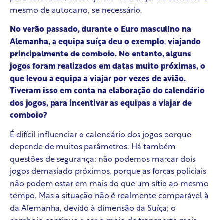
mesmo de autocarro, se necessário.
No verão passado, durante o Euro masculino na
Alemanha, a equipa suíça deu o exemplo, viajando
principalmente de comboio. No entanto, alguns
jogos foram realizados em datas muito próximas, o
que levou a equipa a viajar por vezes de avião.
Tiveram isso em conta na elaboração do calendário
dos jogos, para incentivar as equipas a viajar de
comboio?
É difícil influenciar o calendário dos jogos porque
depende de muitos parâmetros. Há também
questões de segurança: não podemos marcar dois
jogos demasiado próximos, porque as forças policiais
não podem estar em mais do que um sítio ao mesmo
tempo. Mas a situação não é realmente comparável à
da Alemanha, devido à dimensão da Suíça; o