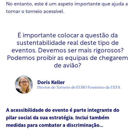
No entanto, este é um aspeto importante que ajuda a
tornar o torneio acessível.
É importante colocar a questão da
sustentabilidade real deste tipo de
eventos. Devemos ser mais rigorosos?
Podemos proibir as equipas de chegarem
de avião?
Doris Keller
Diretor do Torneio do EURO Feminino da UEFA
A acessibilidade do evento é parte integrante do
pilar social da sua estratégia. Inclui também
medidas para combater a discriminação...