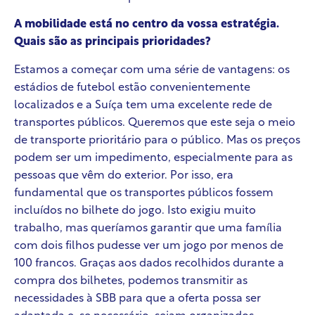
A mobilidade está no centro da vossa estratégia.
Quais são as principais prioridades?
Estamos a começar com uma série de vantagens: os
estádios de futebol estão convenientemente
localizados e a Suíça tem uma excelente rede de
transportes públicos. Queremos que este seja o meio
de transporte prioritário para o público. Mas os preços
podem ser um impedimento, especialmente para as
pessoas que vêm do exterior. Por isso, era
fundamental que os transportes públicos fossem
incluídos no bilhete do jogo. Isto exigiu muito
trabalho, mas queríamos garantir que uma família
com dois filhos pudesse ver um jogo por menos de
100 francos. Graças aos dados recolhidos durante a
compra dos bilhetes, podemos transmitir as
necessidades à SBB para que a oferta possa ser