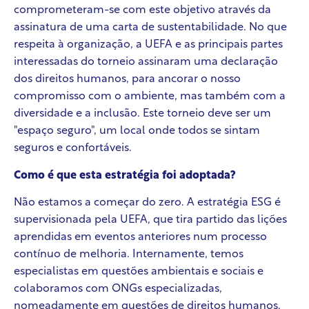
comprometeram-se com este objetivo através da
assinatura de uma carta de sustentabilidade. No que
respeita à organização, a UEFA e as principais partes
interessadas do torneio assinaram uma declaração
dos direitos humanos, para ancorar o nosso
compromisso com o ambiente, mas também com a
diversidade e a inclusão. Este torneio deve ser um
"espaço seguro", um local onde todos se sintam
seguros e confortáveis.
Como é que esta estratégia foi adoptada?
Não estamos a começar do zero. A estratégia ESG é
supervisionada pela UEFA, que tira partido das lições
aprendidas em eventos anteriores num processo
contínuo de melhoria. Internamente, temos
especialistas em questões ambientais e sociais e
colaboramos com ONGs especializadas,
nomeadamente em questões de direitos humanos.