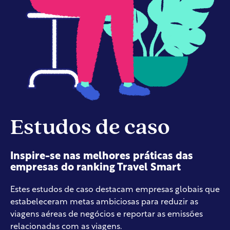
Estudos de caso
Inspire-se nas melhores práticas das
empresas do ranking Travel Smart
Estes estudos de caso destacam empresas globais que
estabeleceram metas ambiciosas para reduzir as
viagens aéreas de negócios e reportar as emissões
relacionadas com as viagens.