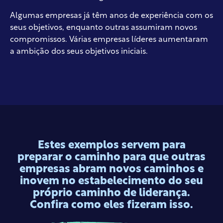
Algumas empresas já têm anos de experiência com os
seus objetivos, enquanto outras assumiram novos
compromissos. Várias empresas líderes aumentaram
a ambição dos seus objetivos iniciais.
Estes exemplos servem para
preparar o caminho para que outras
empresas abram novos caminhos e
inovem no estabelecimento do seu
próprio caminho de liderança.
Confira como eles fizeram isso.