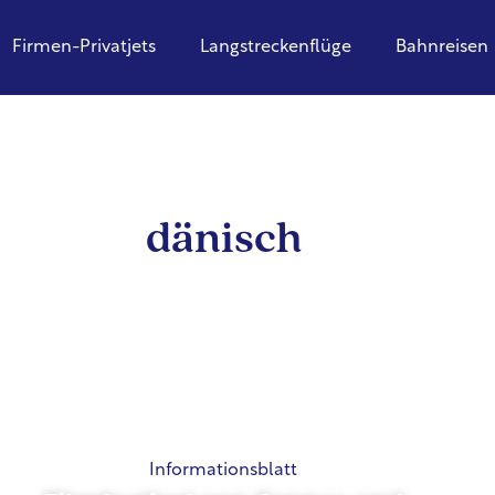
Firmen-Privatjets
Langstreckenflüge
Bahnreisen
dänisch
Informationsblatt