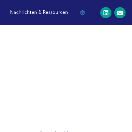
Nachrichten & Ressourcen