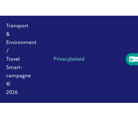
Transport
&
Environment
/
Travel
Privacybeleid
Smart-
campagne
©
2026