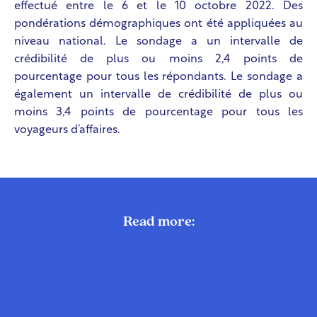
effectué entre le 6 et le 10 octobre 2022. Des
pondérations démographiques ont été appliquées au
niveau national. Le sondage a un intervalle de
crédibilité de plus ou moins 2,4 points de
pourcentage pour tous les répondants. Le sondage a
également un intervalle de crédibilité de plus ou
moins 3,4 points de pourcentage pour tous les
voyageurs d’affaires.
Read more: