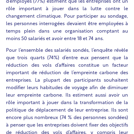
d’employés (77%) estiment que les entreprises ont un
rôle important à jouer dans la lutte contre le
changement climatique. Pour participer au sondage,
les personnes interrogées devaient être employées à
temps plein dans une organisation comptant au
moins 50 salariés et avoir entre 18 et 74 ans.
Pour l’ensemble des salariés sondés, l’enquête révèle
que trois quarts (74%) d’entre eux pensent que la
réduction des vols d’affaires constitue un facteur
important de réduction de l’empreinte carbone des
entreprises. La plupart des participants souhaitent
modifier leurs habitudes de voyage afin de diminuer
leur empreinte carbone. Ils estiment aussi avoir un
rôle important à jouer dans la transformation de la
politique de déplacement de leur entreprise. Ils sont
encore plus nombreux (74 % des personnes sondées)
à penser que les entreprises doivent fixer des objectifs
de réduction des vols d’affaires, y compris leur