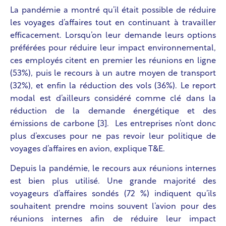
La pandémie a montré qu’il était possible de réduire
les voyages d’affaires tout en continuant à travailler
efficacement. Lorsqu’on leur demande leurs options
préférées pour réduire leur impact environnemental,
ces employés citent en premier les réunions en ligne
(53%), puis le recours à un autre moyen de transport
(32%), et enfin la réduction des vols (36%). Le report
modal
est d’ailleurs considéré comme clé dans la
réduction de la demande énergétique et des
émissions de carbone [3]. Les entreprises n’ont donc
plus d’excuses pour ne pas revoir leur politique de
voyages d’affaires en avion, explique T&E.
Depuis la pandémie, le recours aux réunions internes
est bien plus utilisé. Une grande majorité des
voyageurs d’affaires sondés (72 %) indiquent qu’ils
souhaitent prendre moins souvent l’avion pour des
réunions internes afin de réduire leur impact