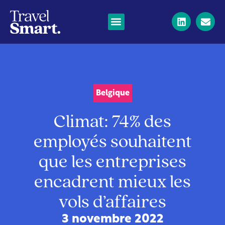
Belgique
Climat: 74% des
employés souhaitent
que les entreprises
encadrent mieux les
vols d’affaires
3 novembre 2022