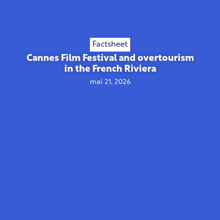
Factsheet
Cannes Film Festival and overtourism
in the French Riviera
mai 21, 2026