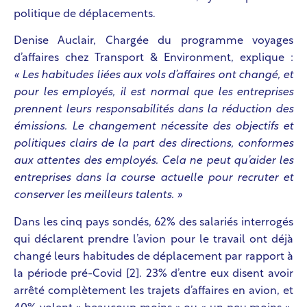
politique de déplacements.
Denise Auclair, Chargée du programme voyages
d’affaires chez Transport & Environment, explique :
« Les habitudes liées aux vols d’affaires ont changé, et
pour les employés, il est normal que les entreprises
prennent leurs responsabilités dans la réduction des
émissions. Le changement nécessite des objectifs et
politiques clairs de la part des directions, conformes
aux attentes des employés. Cela ne peut qu’aider les
entreprises dans la course actuelle pour recruter et
conserver les meilleurs talents. »
Dans les cinq pays sondés, 62% des salariés interrogés
qui déclarent prendre l’avion pour le travail
ont déjà
changé leurs habitudes de déplacement par rapport à
la période pré-Covid [2]. 23% d’entre eux disent avoir
arrêté complètement les trajets d’affaires en avion, et