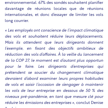
environnemental. 67% des sondés souhaitent planifier
davantage de réunions locales que de réunions
internationales, et donc d’essayer de limiter les vols
long courrier.
« Les employés ont conscience de l’impact climatique
des vols et souhaitent réduire leurs déplacements.
Mais ils attendent que leurs dirigeants donnent
l’exemple, en fixant des objectifs ambitieux de
réduction des vols d’affaires. À la veille du lancement
de la COP 27, le moment est d’autant plus opportun
pour le faire. Les dirigeants d’entreprises qui
prétendent se soucier du changement climatique
devraient d’abord examiner leurs propres habitudes
de vols et saisir l’occasion de s’engager à maintenir
les vols de leur entreprise en dessous de 50 % des
niveaux pré-pandémie, en tant que mesure clé pour
réduire les émissions des entreprises »
, conclut Denise