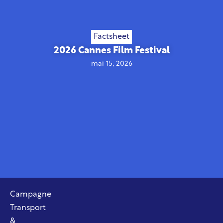
Factsheet
2026 Cannes Film Festival
mai 15, 2026
Campagne
Transport
&