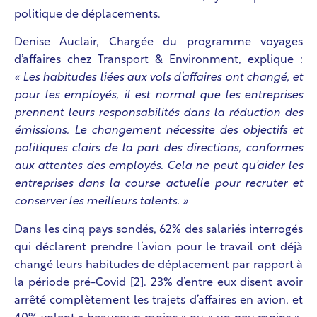
politique de déplacements.
Denise Auclair, Chargée du programme voyages
d’affaires chez Transport & Environment, explique :
« Les habitudes liées aux vols d’affaires ont changé, et
pour les employés, il est normal que les entreprises
prennent leurs responsabilités dans la réduction des
émissions. Le changement nécessite des objectifs et
politiques clairs de la part des directions, conformes
aux attentes des employés. Cela ne peut qu’aider les
entreprises dans la course actuelle pour recruter et
conserver les meilleurs talents. »
Dans les cinq pays sondés, 62% des salariés interrogés
qui déclarent prendre l’avion pour le travail
ont déjà
changé leurs habitudes de déplacement par rapport à
la période pré-Covid [2]. 23% d’entre eux disent avoir
arrêté complètement les trajets d’affaires en avion, et