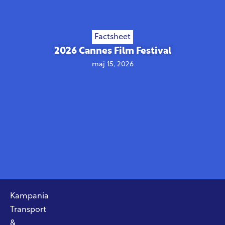
Factsheet
2026 Cannes Film Festival
maj 15, 2026
Kampania
Transport
&