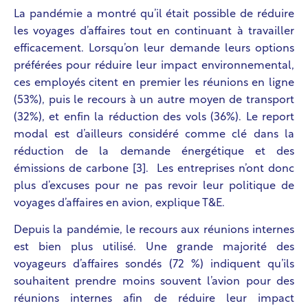
La pandémie a montré qu’il était possible de réduire
les voyages d’affaires tout en continuant à travailler
efficacement. Lorsqu’on leur demande leurs options
préférées pour réduire leur impact environnemental,
ces employés citent en premier les réunions en ligne
(53%), puis le recours à un autre moyen de transport
(32%), et enfin la réduction des vols (36%). Le report
modal
est d’ailleurs considéré comme clé dans la
réduction de la demande énergétique et des
émissions de carbone [3]. Les entreprises n’ont donc
plus d’excuses pour ne pas revoir leur politique de
voyages d’affaires en avion, explique T&E.
Depuis la pandémie, le recours aux réunions internes
est bien plus utilisé. Une grande majorité des
voyageurs d’affaires sondés (72 %) indiquent qu’ils
souhaitent prendre moins souvent l’avion pour des
réunions internes afin de réduire leur impact