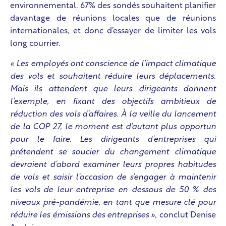
environnemental. 67% des sondés souhaitent planifier
davantage de réunions locales que de réunions
internationales, et donc d’essayer de limiter les vols
long courrier.
« Les employés ont conscience de l’impact climatique
des vols et souhaitent réduire leurs déplacements.
Mais ils attendent que leurs dirigeants donnent
l’exemple, en fixant des objectifs ambitieux de
réduction des vols d’affaires. À la veille du lancement
de la COP 27, le moment est d’autant plus opportun
pour le faire. Les dirigeants d’entreprises qui
prétendent se soucier du changement climatique
devraient d’abord examiner leurs propres habitudes
de vols et saisir l’occasion de s’engager à maintenir
les vols de leur entreprise en dessous de 50 % des
niveaux pré-pandémie, en tant que mesure clé pour
réduire les émissions des entreprises »
, conclut Denise