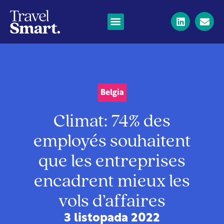
Belgia
Climat: 74% des
employés souhaitent
que les entreprises
encadrent mieux les
vols d’affaires
3 listopada 2022