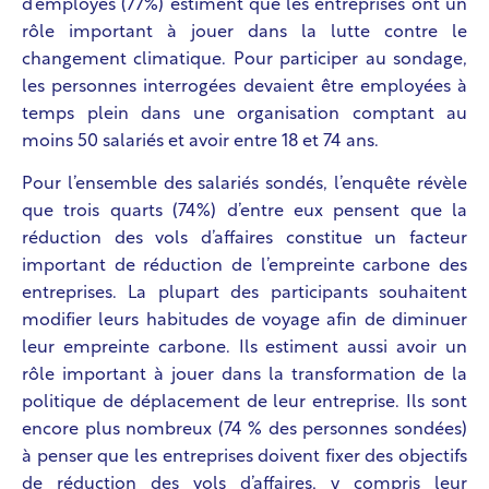
d’employés (77%) estiment que les entreprises ont un
rôle important à jouer dans la lutte contre le
changement climatique. Pour participer au sondage,
les personnes interrogées devaient être employées à
temps plein dans une organisation comptant au
moins 50 salariés et avoir entre 18 et 74 ans.
Pour l’ensemble des salariés sondés, l’enquête révèle
que trois quarts (74%) d’entre eux pensent que la
réduction des vols d’affaires constitue un facteur
important de réduction de l’empreinte carbone des
entreprises. La plupart des participants souhaitent
modifier leurs habitudes de voyage afin de diminuer
leur empreinte carbone. Ils estiment aussi avoir un
rôle important à jouer dans la transformation de la
politique de déplacement de leur entreprise. Ils sont
encore plus nombreux (74 % des personnes sondées)
à penser que les entreprises doivent fixer des objectifs
de réduction des vols d’affaires, y compris leur