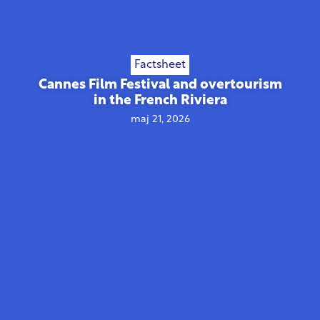
Factsheet
Cannes Film Festival and overtourism
in the French Riviera
maj 21, 2026