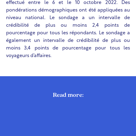
effectué entre le 6 et le 10 octobre 2022. Des
pondérations démographiques ont été appliquées au
niveau national. Le sondage a un intervalle de
crédibilité de plus ou moins 2,4 points de
pourcentage pour tous les répondants. Le sondage a
également un intervalle de crédibilité de plus ou
moins 3,4 points de pourcentage pour tous les
voyageurs d’affaires.
Read more: