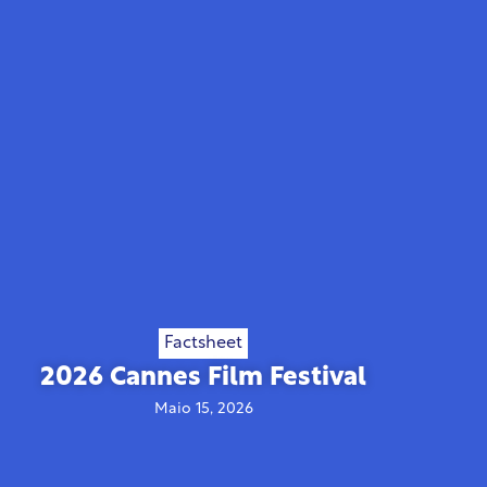
Factsheet
2026 Cannes Film Festival
Maio 15, 2026