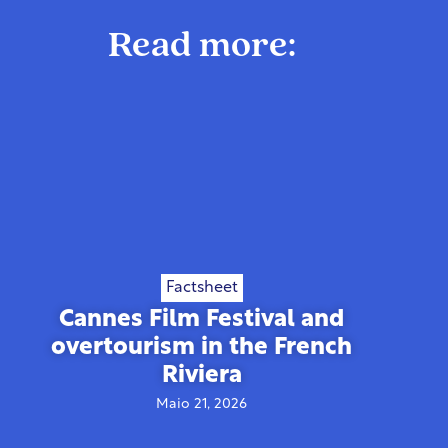
Read more:
Factsheet
Cannes Film Festival and
overtourism in the French
Riviera
Maio 21, 2026