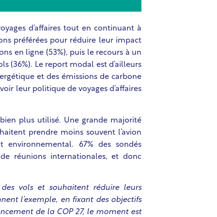
oyages d’affaires tout en continuant à
ons préférées pour réduire leur impact
ns en ligne (53%), puis le recours à un
ols (36%). Le report modal
est d’ailleurs
rgétique et des émissions de carbone
voir leur politique de voyages d’affaires
bien plus utilisé. Une grande majorité
uhaitent prendre moins souvent l’avion
ct environnemental. 67% des sondés
de réunions internationales, et donc
des vols et souhaitent réduire leurs
ent l’exemple, en fixant des objectifs
 lancement de la COP 27, le moment est