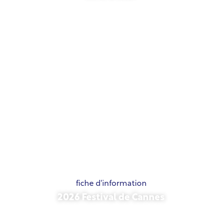
21 mai 2026
fiche d'information
2026 Festival de Cannes
15 mai 2026