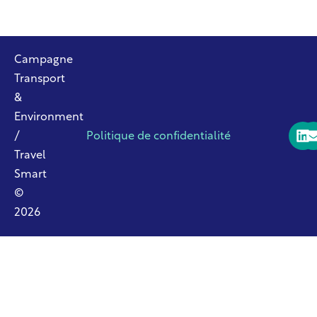
Campagne
Transport
&
Environment
/
Politique de confidentialité
Travel
Smart
©
2026