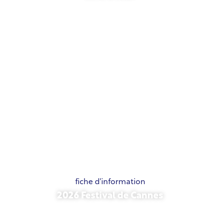
21 mai 2026
fiche d'information
2026 Festival de Cannes
15 mai 2026