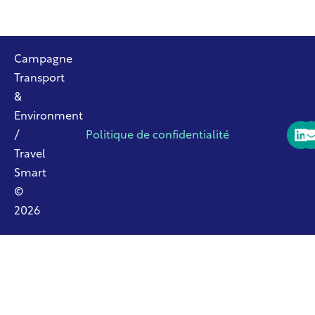
Campagne
Transport
&
Environment
/
Politique de confidentialité
Travel
Smart
©
2026