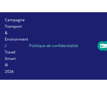
Campagne
Transport
&
Environment
/
Politique de confidentialité
Travel
Smart
©
2026