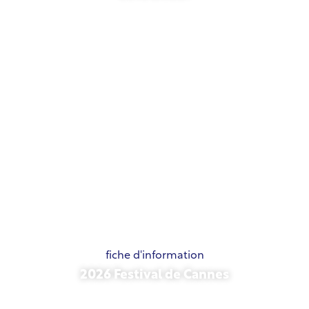
21 mai 2026
fiche d'information
2026 Festival de Cannes
15 mai 2026