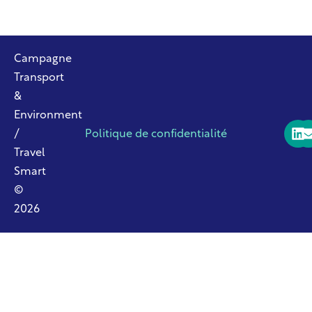
Campagne
Transport
&
Environment
/
Politique de confidentialité
Travel
Smart
©
2026