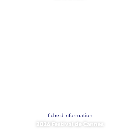
21 mai 2026
fiche d'information
2026 Festival de Cannes
15 mai 2026