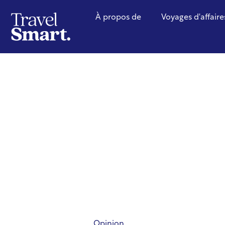
À propos de
Voyages d'affaire
Opinion