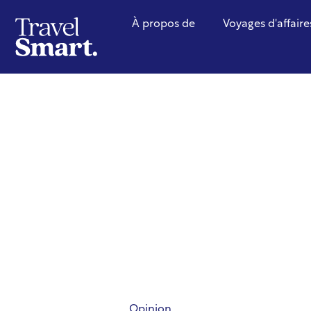
À propos de
Voyages d'affaire
Opinion