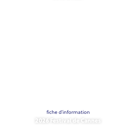
21 mai 2026
fiche d'information
2026 Festival de Cannes
15 mai 2026