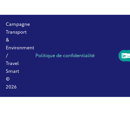
Campagne
Transport
&
Environment
/
Politique de confidentialité
Travel
Smart
©
2026