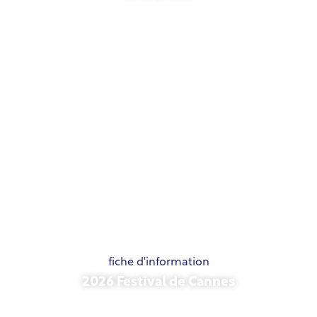
21 mai 2026
fiche d'information
2026 Festival de Cannes
15 mai 2026