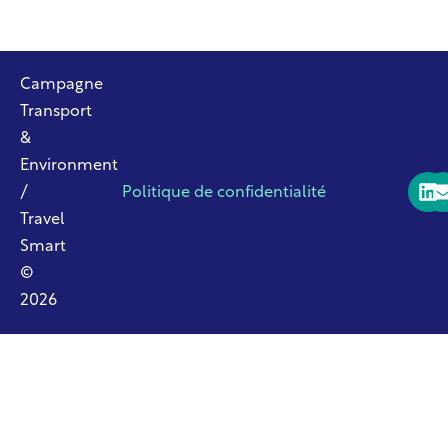
Campagne
Transport
&
Environment
/
Politique de confidentialité
Travel
Smart
©
2026