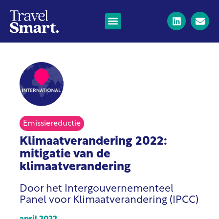
Emissiereductie
Klimaatverandering 2022:
mitigatie van de
klimaatverandering
Door het Intergouvernementeel
Panel voor Klimaatverandering (IPCC)