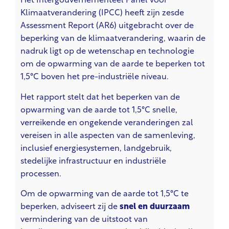
Het Intergouvernementeel Panel voor
Klimaatverandering (IPCC) heeft zijn zesde
Assessment Report (AR6) uitgebracht over de
beperking van de klimaatverandering, waarin de
nadruk ligt op de wetenschap en technologie
om de opwarming van de aarde te beperken tot
1,5°C boven het pre-industriële niveau.
Het rapport stelt dat het beperken van de
opwarming van de aarde tot 1,5°C snelle,
verreikende en ongekende veranderingen zal
vereisen in alle aspecten van de samenleving,
inclusief energiesystemen, landgebruik,
stedelijke infrastructuur en industriële
processen.
Om de opwarming van de aarde tot 1,5°C te
beperken, adviseert zij de
snel en duurzaam
vermindering van de uitstoot van