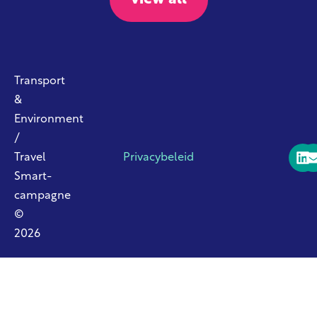
Transport
&
Environment
/
Travel
Privacybeleid
Smart-
campagne
©
2026