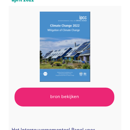
april 2022
bron bekijken