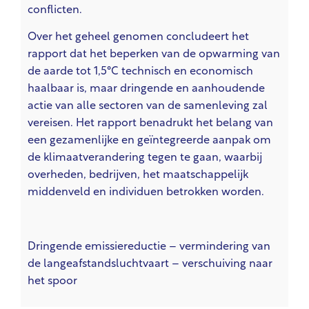
conflicten.
Over het geheel genomen concludeert het
rapport dat het beperken van de opwarming van
de aarde tot 1,5°C technisch en economisch
haalbaar is, maar dringende en aanhoudende
actie van alle sectoren van de samenleving zal
vereisen. Het rapport benadrukt het belang van
een gezamenlijke en geïntegreerde aanpak om
de klimaatverandering tegen te gaan, waarbij
overheden, bedrijven, het maatschappelijk
middenveld en individuen betrokken worden.
Dringende emissiereductie – vermindering van
de langeafstandsluchtvaart – verschuiving naar
het spoor