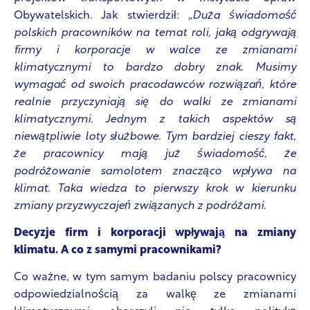
Obywatelskich. Jak stwierdził:
„Duża świadomość
polskich pracowników na temat roli, jaką odgrywają
firmy i korporacje w walce ze zmianami
klimatycznymi to bardzo dobry znak. Musimy
wymagać od swoich pracodawców rozwiązań, które
realnie przyczyniają się do walki ze zmianami
klimatycznymi. Jednym z takich aspektów są
niewątpliwie loty służbowe. Tym bardziej cieszy fakt,
że pracownicy mają już świadomość, że
podróżowanie samolotem znacząco wpływa na
klimat. Taka wiedza to pierwszy krok w kierunku
zmiany przyzwyczajeń związanych z podróżami.
Decyzje firm i korporacji wpływają na zmiany
klimatu. A co z samymi pracownikami?
Co ważne, w tym samym badaniu polscy pracownicy
odpowiedzialnością za walkę ze zmianami