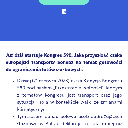
Już dziś startuje Kongres 590. Jaka przyszłość czeka
europejski transport? Sondaż na temat gotowości
do ograniczania lotów służbowych.
Dzisiaj (21 czerwca 2023) rusza 8 edycja Kongresu
590 pod hasłem „Przestrzenie wolności”. Jednym
z tematów kongresu jest transport oraz jego
sytuacja i rola w kontekście walki ze zmianami
klimatycznymi.
Tymczasem ponad połowa osób podróżujących
służbowo w Polsce deklaruje, że lata mniej niż