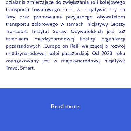
działania zmierzające do zwiększania roli kolejowego
transportu towarowego m.in. w inicjatywie Tiry na
Tory oraz promowania przyjaznego obywatelom
transportu zbiorowego w ramach inicjatywy Lepszy
Transport. Instytut Spraw Obywatelskich jest też
członkiem międzynarodowej koalicji organizacji
pozarządowych „Europe on Rail” walczącej o rozwój
międzynarodowej kolei pasażerskiej. Od 2023 roku
zaangażowany jest w międzynarodową inicjatywę
Travel Smart.
Read more: