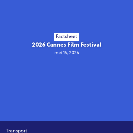
Factsheet
2026 Cannes Film Festival
mei 15, 2026
Transport