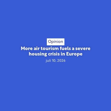
Opinion
More air tourism fuels a severe
housing crisis in Europe
juli 10, 2026