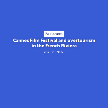
Factsheet
Cannes Film Festival and overtourism
in the French Riviera
mei 21, 2026