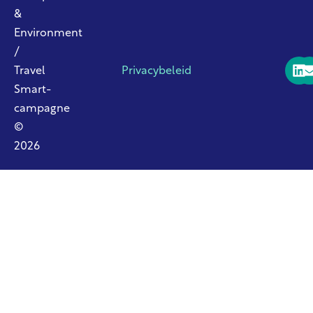
&
Environment
/
Travel
Privacybeleid
Smart-
campagne
©
2026