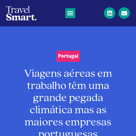
Portugal
Viagens aéreas em
trabalho têm uma
grande pegada
climática mas as
maiores empresas
portuguesas