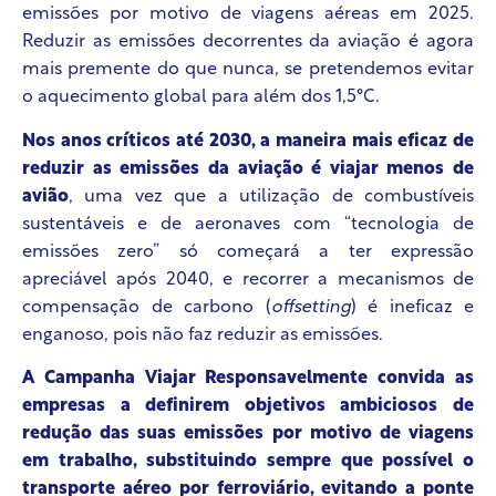
emissões por motivo de viagens aéreas em 2025.
Reduzir as emissões decorrentes da aviação é agora
mais premente do que nunca, se pretendemos evitar
o aquecimento global para além dos 1,5°C.
Nos anos críticos até 2030, a maneira mais eficaz de
reduzir as emissões da aviação é viajar menos de
avião
, uma vez que a utilização de combustíveis
sustentáveis e de aeronaves com “tecnologia de
emissões zero” só começará a ter expressão
apreciável após 2040, e recorrer a mecanismos de
compensação de carbono (
offsetting
) é ineficaz e
enganoso, pois não faz reduzir as emissões.
A Campanha Viajar Responsavelmente convida as
empresas a definirem objetivos ambiciosos de
redução das suas emissões por motivo de viagens
em trabalho, substituindo sempre que possível o
transporte aéreo por ferroviário, evitando a ponte