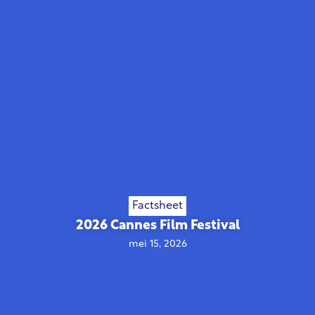
Factsheet
2026 Cannes Film Festival
mei 15, 2026