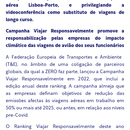
aérea Lisboa-Porto, e privilegiando a
videoconferência como substituto de viagens de
longo curso.
Campanha Viajar Responsavelmente promove a
responsabilização pelas empresas do impacto
climático das viagens de avião dos seus funcionários
A Federação Europeia de Transportes e Ambiente ​
(T&E), no âmbito de uma coligação de parceiros
globais, da qual a ZERO faz parte, lançou a Campanha
Viajar Responsavelmente em 2022, que inclui a
edição anual deste ranking. A campanha almeja que
as empresas definam objetivos de redução das
emissões afectas às viagens aéreas em trabalho em
50% ou mais até 2025, ou antes, em relação aos níveis
pre-Covid.
O Ranking Viajar Responsavelmente deste ano