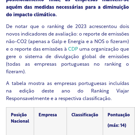
aquém das medidas necessárias para a diminuição
do impacto climático.
De notar que o ranking de 2023 acrescentou dois
novos indicadores de avaliação: o reporte de emissões
não-CO
2
(apenas a Galp e Energia e a NOS o fizeram)
e o reporte das emissões à
CDP
uma organização que
gere o sistema de divulgação global de emissões
(todas as empresas portuguesas no ranking o
fizeram).
A tabela mostra as empresas portuguesas incluídas
na edição deste ano do Ranking Viajar
Responsavelmente e a respectiva classificação.
Posição
Empresa
Classificação
Pontuação
Nacional
(máx: 14)