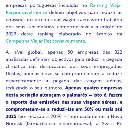
empresas portuguesas incluídas no
Ranking Viajar
Responsavelmente
definiu objetivos para reduzir as
emissões decorrentes das viagens aéreas em trabalho
dos seus funcionários, conforme revela a edição de
2023 deste ranking elaborado no âmbito da
Campanha Viajar Responsavelmente
.
A nível global, apenas 50 empresas das 322
analisadas definiram objectivos para reduzir a pegada
climática das deslocações dos seus empregados.
Destas, apenas nove se comprometeram a reduzir
especificamente a pegada das viagens aéreas,
reduzindo o seu número.
Apenas quatro empresas
desta seriação alcançam o palmarés – isto é, fazem
o reporte das emissões das suas viagens aéreas, e
comprometem-se a reduzi-las em 50% ou mais até
2025
(em relação a 2019) –, nomeadamente a Novo
Nordisk (farmacêutica dinamarquesa), a Swiss Re