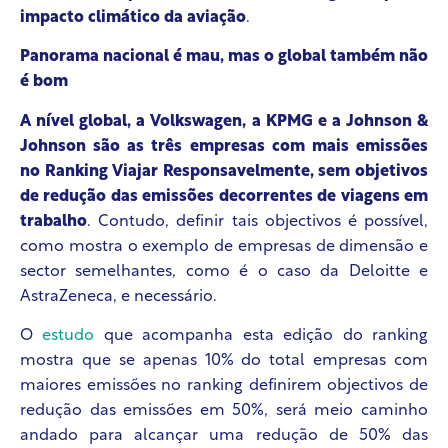
impacto climático da aviação
.
Panorama nacional é mau, mas o global também não
é bom
A
nível global, a
Volkswagen, a KPMG e a Johnson &
Johnson são as três empresas com mais emissões
no Ranking Viajar Responsavelmente, sem objetivos
de redução das emissões decorrentes de viagens em
trabalho
. Contudo, definir tais objectivos é possível,
como mostra o exemplo de empresas de dimensão e
sector semelhantes, como é o caso da Deloitte e
AstraZeneca, e necessário.
O
estudo
que acompanha esta edição do ranking
mostra que se apenas 10% do total empresas com
maiores emissões no ranking definirem objectivos de
redução das emissões em 50%, será meio caminho
andado para alcançar uma redução de 50% das