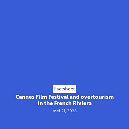
Factsheet
Cannes Film Festival and overtourism
in the French Riviera
mei 21, 2026