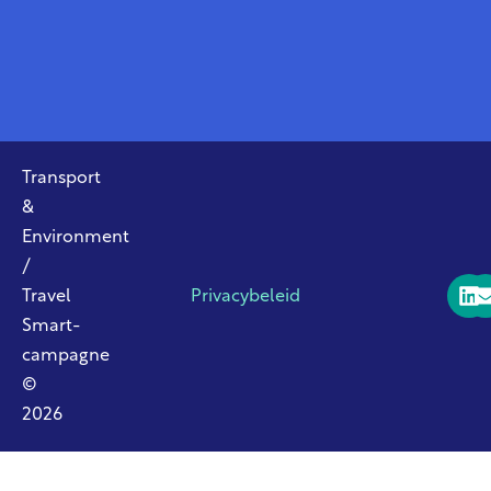
Transport
&
Environment
/
Travel
Privacybeleid
Smart-
campagne
©
2026