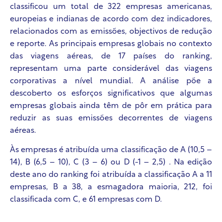
classificou um total de 322 empresas americanas,
europeias e indianas de acordo com dez indicadores,
relacionados com as emissões, objectivos de redução
e reporte. As principais empresas globais no contexto
das viagens aéreas, de 17 países do ranking,
representam uma parte considerável das viagens
corporativas a nível mundial. A análise põe a
descoberto os esforços significativos que algumas
empresas globais ainda têm de pôr em prática para
reduzir as suas emissões decorrentes de viagens
aéreas.
Às empresas é atribuída uma classificação de A (10,5 –
14), B (6,5 – 10), C (3 – 6) ou D (-1 – 2,5) . Na edição
deste ano do ranking foi atribuída a classificação A a 11
empresas, B a 38, a esmagadora maioria
, 212,
foi
classificada com C, e 61 empresas com D.