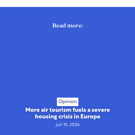
Read more:
Opinion
More air tourism fuels a severe
housing crisis in Europe
juli 10, 2026