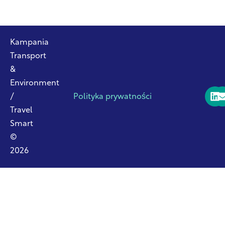
Kampania
Transport
&
Environment
/
Polityka prywatności
Travel
Smart
©
2026