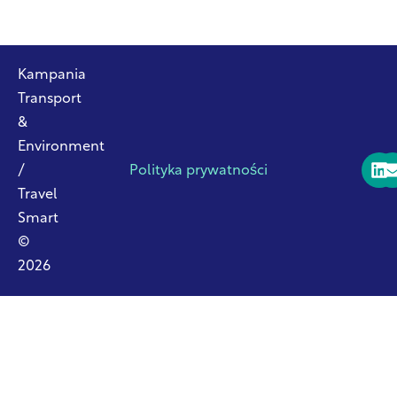
Kampania
Transport
&
Environment
/
Polityka prywatności
Travel
Smart
©
2026