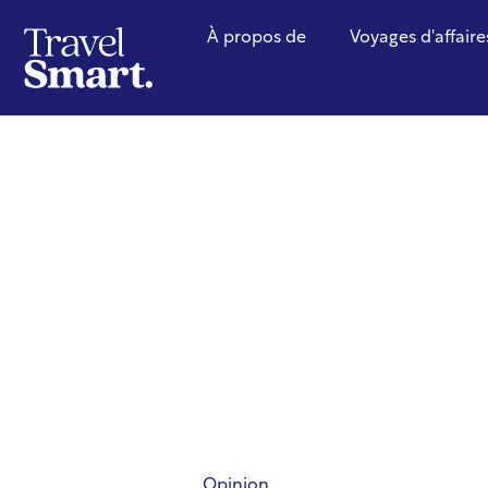
À propos de
Voyages d'affaire
Opinion