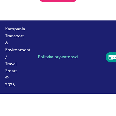
Kampania
Transport
&
Environment
/
Polityka prywatności
Travel
Smart
©
2026