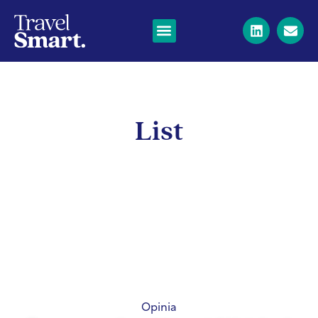
List
Opinia