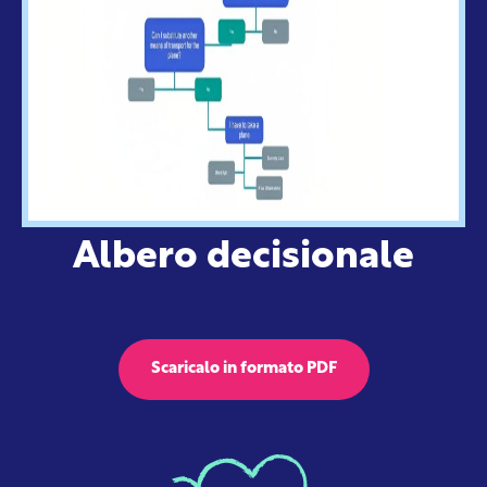
Albero decisionale
Scaricalo in formato PDF