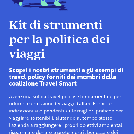
Kit di strumenti
per la politica dei
viaggi
Scopri i nostri strumenti e gli esempi di
travel policy forniti dai membri della
coalizione Travel Smart
Avere una solida travel policy è fondamentale per
ridurre le emissioni dei viaggi d’affari. Fornisce
indicazioni ai dipendenti sulle migliori pratiche per
viaggiare sostenibili, aiutando al tempo stesso
l'azienda a raggiungere i propri
obiettivi ambientali,
risparmiare denaro e proteggere il benessere dei