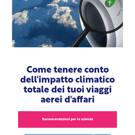
Come tenere conto
dell'impatto climatico
totale dei tuoi viaggi
aerei d'affari
Raccomandazioni per le aziende