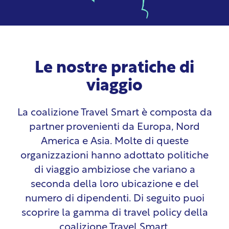
Le nostre pratiche di
viaggio
La coalizione Travel Smart è composta da
partner provenienti da Europa, Nord
America e Asia. Molte di queste
organizzazioni hanno adottato politiche
di viaggio ambiziose che variano a
seconda della loro ubicazione e del
numero di dipendenti. Di seguito puoi
scoprire la gamma di travel policy della
coalizione Travel Smart.