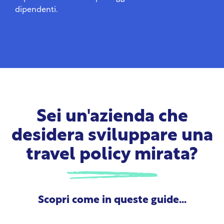
dipendenti.
Sei un'azienda che
desidera sviluppare una
travel policy mirata?
Scopri come in queste guide...