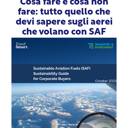
Cosa fare e cosa non
fare: tutto quello che
devi sapere sugli aerei
che volano con SAF