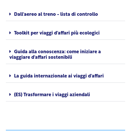
Dall'aereo al treno - lista di controllo
Toolkit per viaggi d'affari più ecologici
Guida alla conoscenza: come iniziare a
viaggiare d'affari sostenibili
La guida internazionale ai viaggi d'affari
(ES) Trasformare i viaggi aziendali