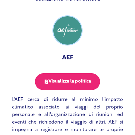
AEF
Visualizza la politica
L'AEF cerca di ridurre al minimo l'impatto
climatico associato ai viaggi del proprio
personale e all'organizzazione di riunioni ed
eventi che richiedono il viaggio di altri. AEF si
impegna a registrare e monitorare le proprie