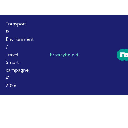
Transport
&
Environment
/
Travel
Privacybeleid
Smart-
campagne
©
2026