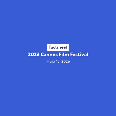
Factsheet
2026 Cannes Film Festival
Maio 15, 2026