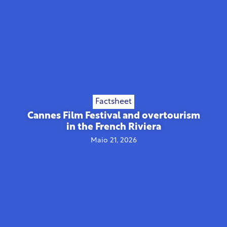
Factsheet
Cannes Film Festival and overtourism
in the French Riviera
Maio 21, 2026