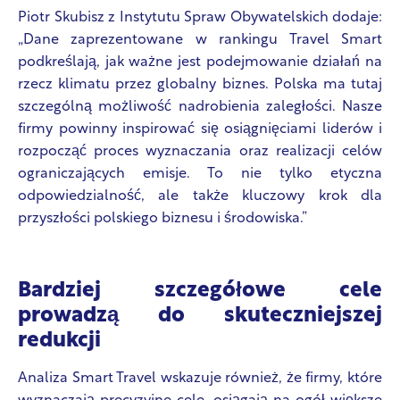
Piotr Skubisz z Instytutu Spraw Obywatelskich dodaje:
„Dane zaprezentowane w rankingu Travel Smart
podkreślają, jak ważne jest podejmowanie działań na
rzecz klimatu przez globalny biznes. Polska ma tutaj
szczególną możliwość nadrobienia zaległości. Nasze
firmy powinny inspirować się osiągnięciami liderów i
rozpocząć proces wyznaczania oraz realizacji celów
ograniczających emisje. To nie tylko etyczna
odpowiedzialność, ale także kluczowy krok dla
przyszłości polskiego biznesu i środowiska.”
Bardziej szczegółowe cele
prowadzą do skuteczniejszej
redukcji
Analiza Smart Travel wskazuje również, że firmy, które