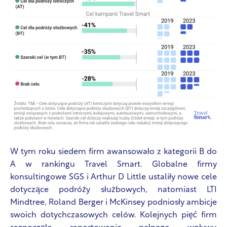
W tym roku siedem firm awansowało z kategorii B do
A w rankingu Travel Smart. Globalne firmy
konsultingowe SGS i Arthur D Little ustaliły nowe cele
dotyczące podróży służbowych, natomiast LTI
Mindtree, Roland Berger i McKinsey podniosły ambicje
swoich dotychczasowych celów. Kolejnych pięć firm