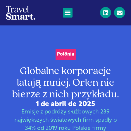
Polônia
Globalne korporacje
latają mniej. Orlen nie
bierze z nich przykładu.
1 de abril de 2025
Emisje z podróży służbowych 239
największych światowych firm spadły o
34% od 2019 roku Polskie firmy