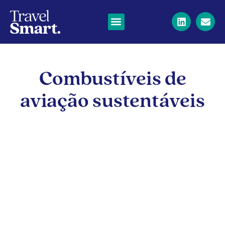
Combustíveis de
aviação sustentáveis