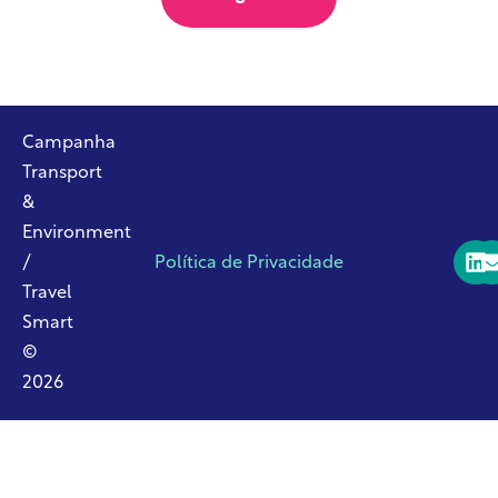
Campanha
Transport
&
Environment
/
Política de Privacidade
Travel
Smart
©
2026