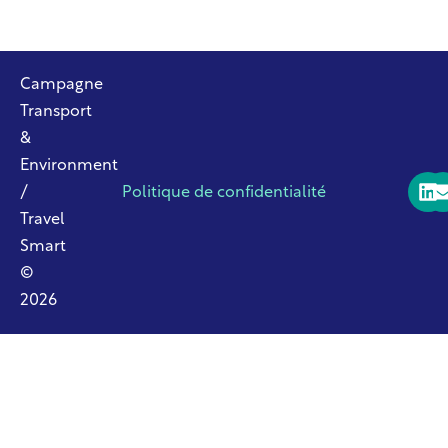
Campagne
Transport
&
Environment
/
Politique de confidentialité
Travel
Smart
©
2026