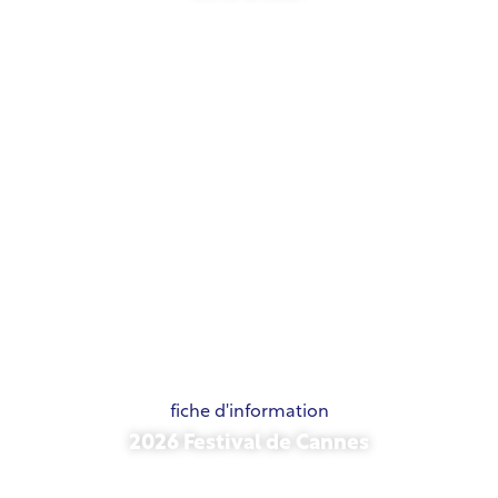
21 mai 2026
fiche d'information
2026 Festival de Cannes
15 mai 2026