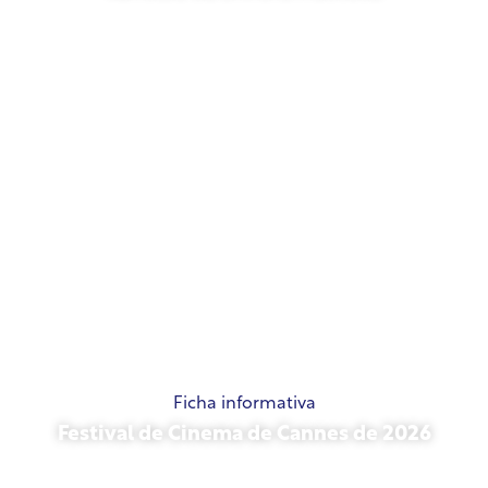
21 de maio de 2026
Ficha informativa
Festival de Cinema de Cannes de 2026
15 de maio de 2026