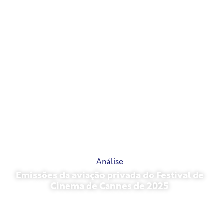
Análise
Emissões da aviação privada do Festival de
Cinema de Cannes de 2025
13 de maio de 2026