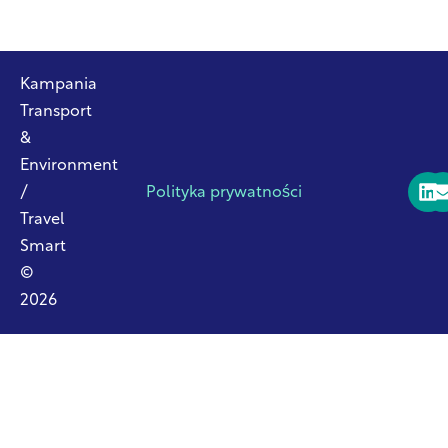
Kampania
Transport
&
Environment
/
Polityka prywatności
Travel
Smart
©
2026