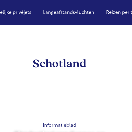
elijke privéjets
Langeafstandsvluchten
Reizen per 
Schotland
Informatieblad