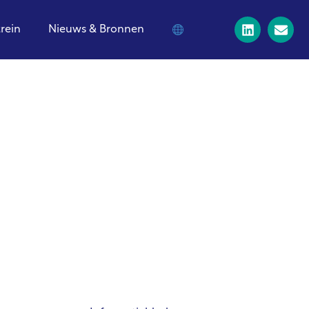
trein
Nieuws & Bronnen