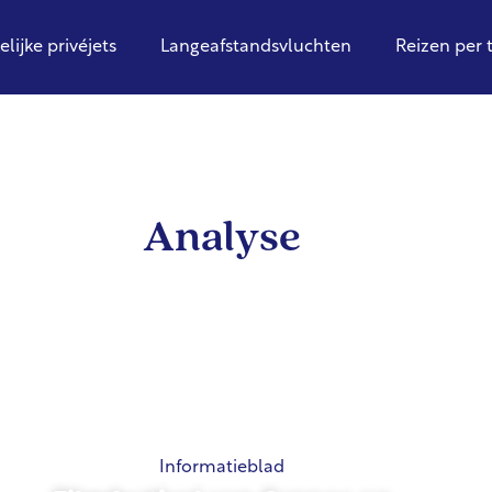
elijke privéjets
Langeafstandsvluchten
Reizen per 
Analyse
Informatieblad