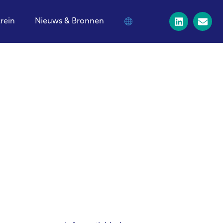
trein
Nieuws & Bronnen