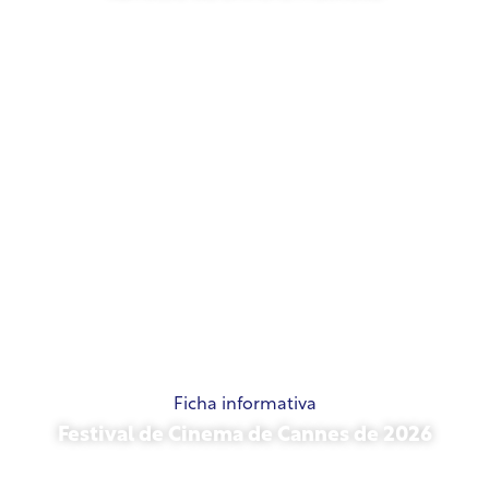
21 de maio de 2026
Ficha informativa
Festival de Cinema de Cannes de 2026
15 de maio de 2026