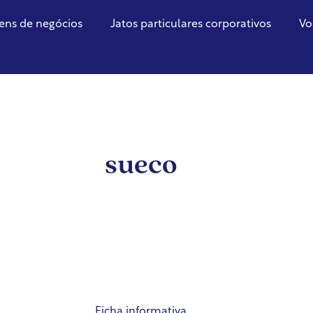
ens de negócios
Jatos particulares corporativos
Vo
sueco
Ficha informativa