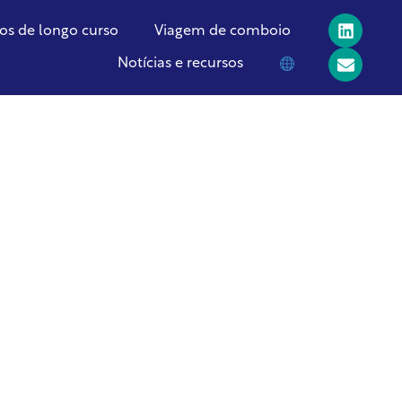
os de longo curso
Viagem de comboio
Notícias e recursos