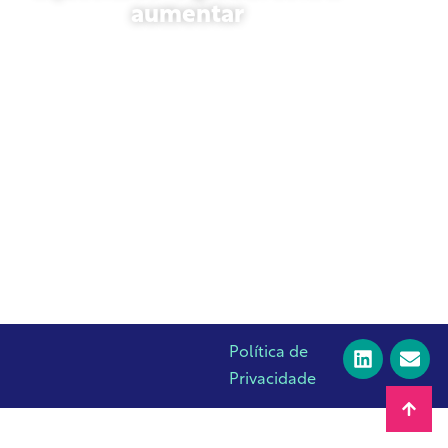
aumentar
23 de outubro de 2025
Política de
Privacidade