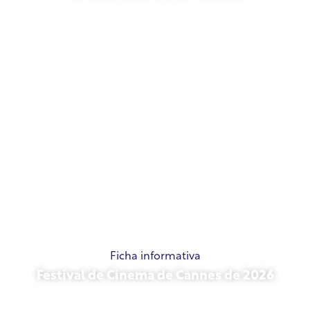
21 de maio de 2026
Ficha informativa
Festival de Cinema de Cannes de 2026
15 de maio de 2026