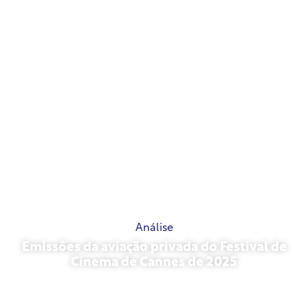
Análise
Emissões da aviação privada do Festival de
Cinema de Cannes de 2025
13 de maio de 2026