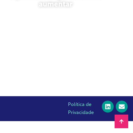
aumentar
23 de outubro de 2025
Política de
Privacidade