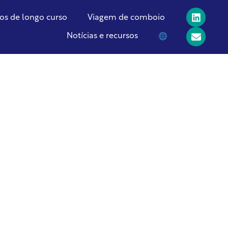
os de longo curso
Viagem de comboio
Notícias e recursos