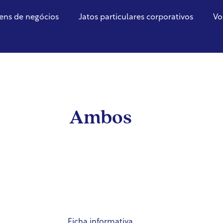
ens de negócios
Jatos particulares corporativos
Vo
Ambos
Ficha informativa