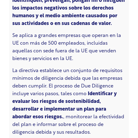
identifiquen, prevengan, pongan fin o mitiguen
los impactos negativos sobre los derechos
humanos y el medio ambiente causados por
sus actividades o en sus cadenas de valor.
Se aplica a grandes empresas que operan en la
UE con más de 500 empleados, incluidas
aquellas con sede fuera de la UE que venden
bienes y servicios en la UE.
La directiva establece un conjunto de requisitos
mínimos de diligencia debida que las empresas
deben cumplir. El proceso de Due Diligence
incluye varios pasos, tales como
Identificar y
evaluar los riesgos de sostenibilidad,
desarrollar e implementar un plan para
abordar esos riesgos.
, monitorear la efectividad
del plan e informar sobre el proceso de
diligencia debida y sus resultados.