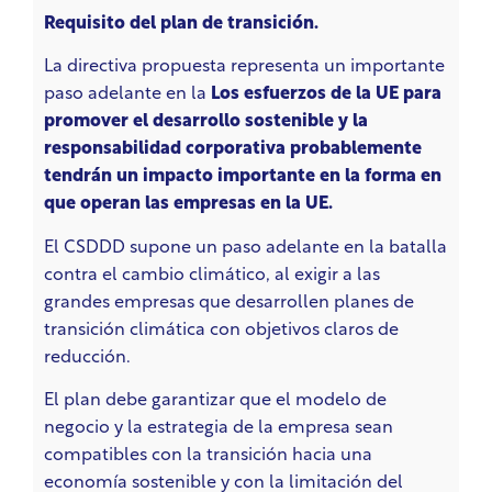
Requisito del plan de transición.
La directiva propuesta representa un importante
paso adelante en la
Los esfuerzos de la UE para
promover el desarrollo sostenible y la
responsabilidad corporativa probablemente
tendrán un impacto importante en la forma en
que operan las empresas en la UE.
El CSDDD supone un paso adelante en la batalla
contra el cambio climático, al exigir a las
grandes empresas que desarrollen planes de
transición climática con objetivos claros de
reducción.
El plan debe garantizar que el modelo de
negocio y la estrategia de la empresa sean
compatibles con la transición hacia una
economía sostenible y con la limitación del