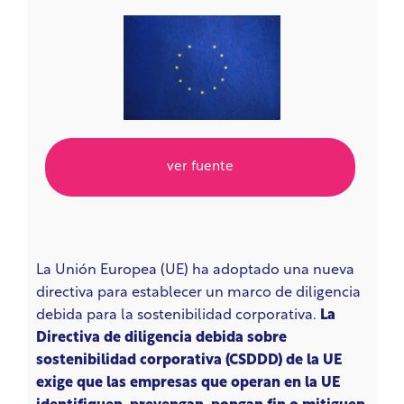
ver fuente
La Unión Europea (UE) ha adoptado una nueva
directiva para establecer un marco de diligencia
debida para la sostenibilidad corporativa.
La
Directiva de diligencia debida sobre
sostenibilidad corporativa (CSDDD) de la UE
exige que las empresas que operan en la UE