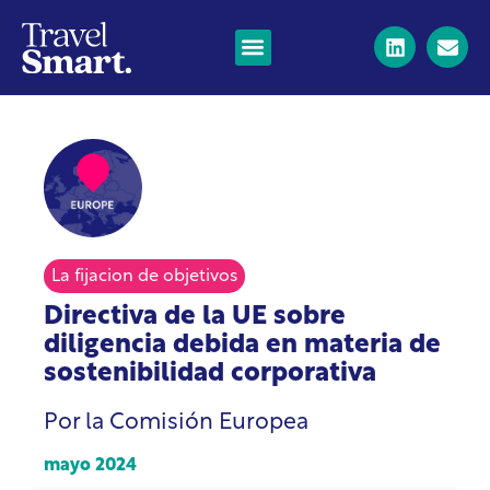
La fijacion de objetivos
Directiva de la UE sobre
diligencia debida en materia de
sostenibilidad corporativa
Por la Comisión Europea
mayo 2024