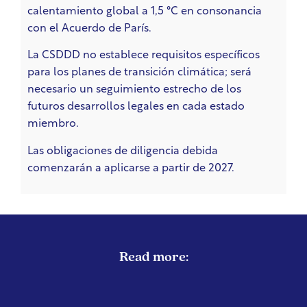
calentamiento global a 1,5 °C en consonancia
con el Acuerdo de París.
La CSDDD no establece requisitos específicos
para los planes de transición climática; será
necesario un seguimiento estrecho de los
futuros desarrollos legales en cada estado
miembro.
Las obligaciones de diligencia debida
comenzarán a aplicarse a partir de 2027.
Read more: